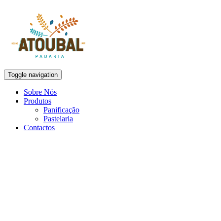
Toggle navigation
Sobre Nós
Produtos
Panificação
Pastelaria
Contactos