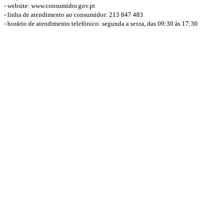
- website: www.consumidor.gov.pt
- linha de atendimento ao consumidor: 213 847 483
- horário de atendimento telefónico: segunda a sexta, das 09:30 às 17:30