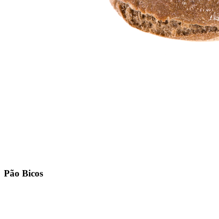
Pão Bicos