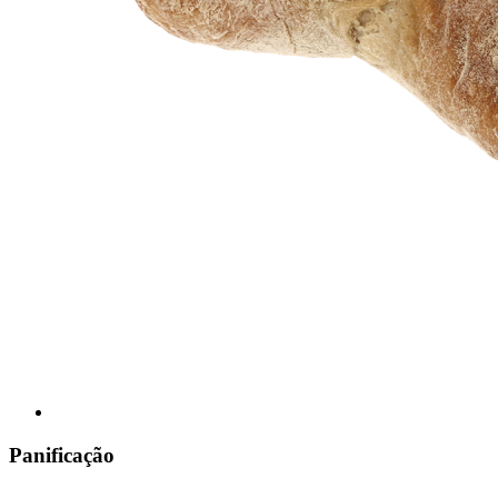
Panificação