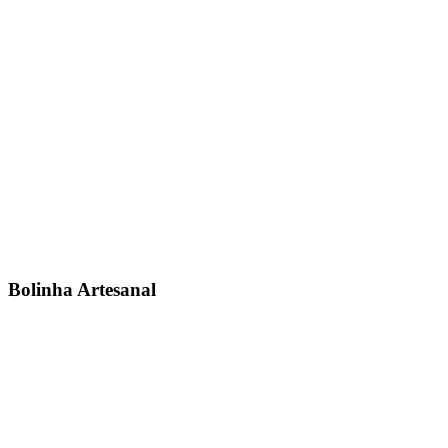
Bolinha Artesanal