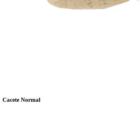
Cacete Normal